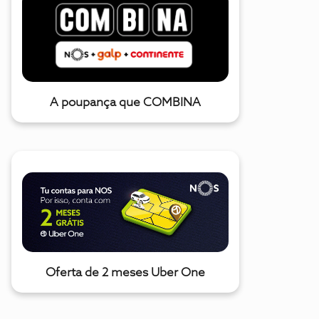
A poupança que COMBINA
Oferta de 2 meses Uber One