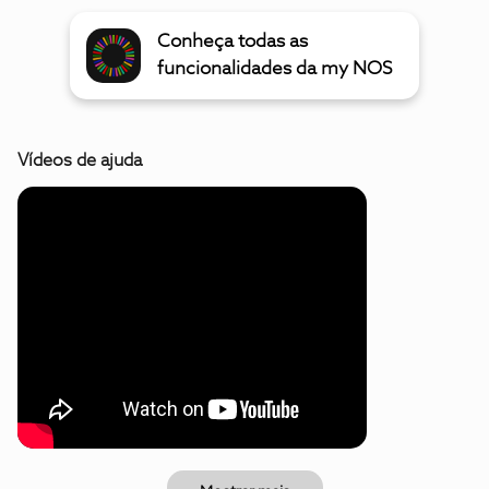
Conheça todas as
funcionalidades da my NOS
Vídeos de ajuda