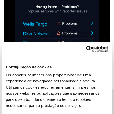
Configuração de cookies
Os cookies permitem-nos proporcionar lhe uma
experiência de navegação personalizada e segura.
Utilizamos cookies e/ou ferramentas similares nos
nossos websites ou aplicações que são necessários
Precisa de ajuda?
para o seu bom funcionamento técnico (cookies
necessários para a prestação de serviço).