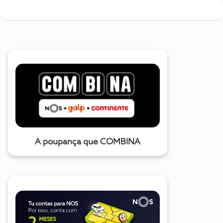
A poupança que COMBINA