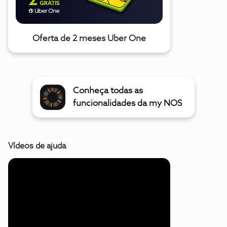
Oferta de 2 meses Uber One
Conheça todas as
funcionalidades da my NOS
Vídeos de ajuda