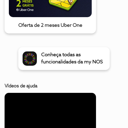
Oferta de 2 meses Uber One
Conheça todas as
funcionalidades da my NOS
Vídeos de ajuda