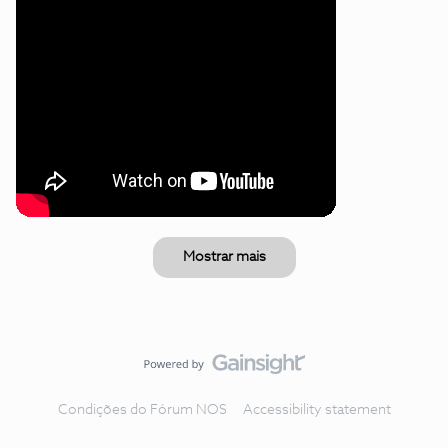
Mostrar mais
Condições do Fórum NOS
Accessibility statement