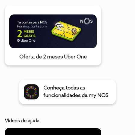
Oferta de 2 meses Uber One
Conheça todas as
funcionalidades da my NOS
Vídeos de ajuda