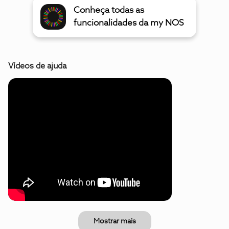
Conheça todas as
funcionalidades da my NOS
Vídeos de ajuda
Mostrar mais