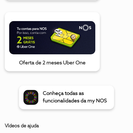
Oferta de 2 meses Uber One
Conheça todas as
funcionalidades da my NOS
Vídeos de ajuda