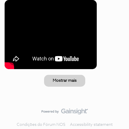
Mostrar mais
Condições do Fórum NOS
Accessibility statement