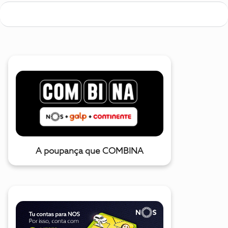
A poupança que COMBINA