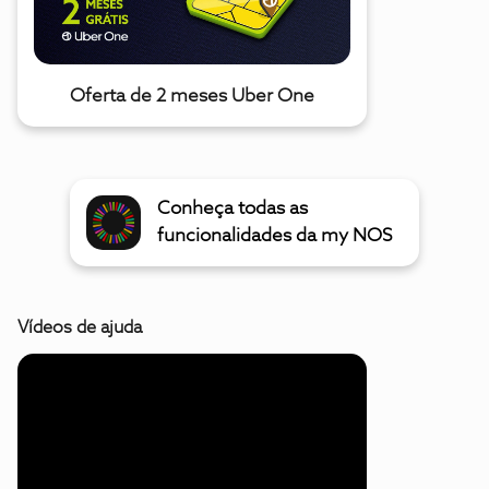
Oferta de 2 meses Uber One
Conheça todas as
funcionalidades da my NOS
Vídeos de ajuda