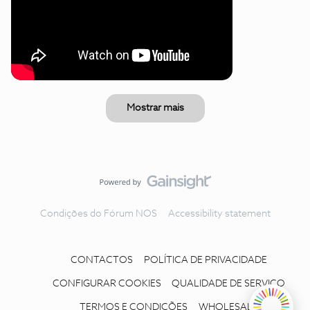
Mostrar mais
Condições do Fórum NOS
Accessibility statement
CONTACTOS
POLÍTICA DE PRIVACIDADE
CONFIGURAR COOKIES
QUALIDADE DE SERVIÇO
TERMOS E CONDIÇÕES
WHOLESALE