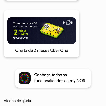
Oferta de 2 meses Uber One
Conheça todas as
funcionalidades da my NOS
Vídeos de ajuda