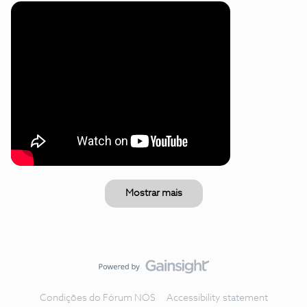
Mostrar mais
Condições do Fórum NOS
Accessibility statement