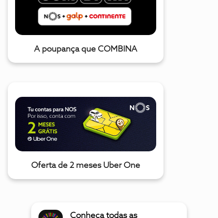
A poupança que COMBINA
Oferta de 2 meses Uber One
Conheça todas as