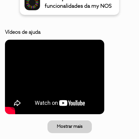
funcionalidades da my NOS
Vídeos de ajuda
Mostrar mais