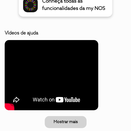
Conheça todas as
funcionalidades da my NOS
Vídeos de ajuda
Mostrar mais