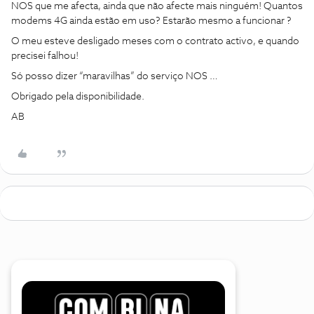
NOS que me afecta, ainda que não afecte mais ninguém! Quantos
modems 4G ainda estão em uso? Estarão mesmo a funcionar ?
O meu esteve desligado meses com o contrato activo, e quando
precisei falhou!
Só posso dizer “maravilhas” do serviço NOS …
Obrigado pela disponibilidade.
AB