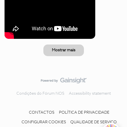
Mostrar mais
Condições do Fórum NOS
Accessibility statement
CONTACTOS
POLÍTICA DE PRIVACIDADE
CONFIGURAR COOKIES
QUALIDADE DE SERVIÇO