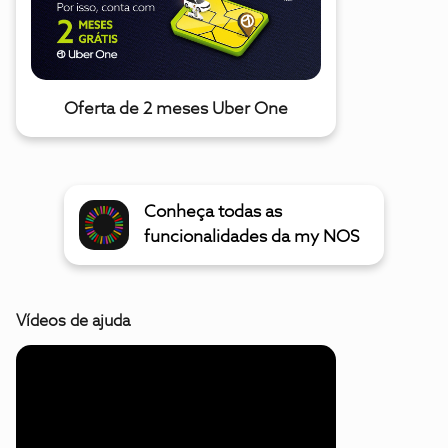
Oferta de 2 meses Uber One
Conheça todas as
funcionalidades da my NOS
Vídeos de ajuda