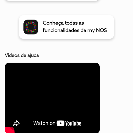
Conheça todas as
funcionalidades da my NOS
Vídeos de ajuda