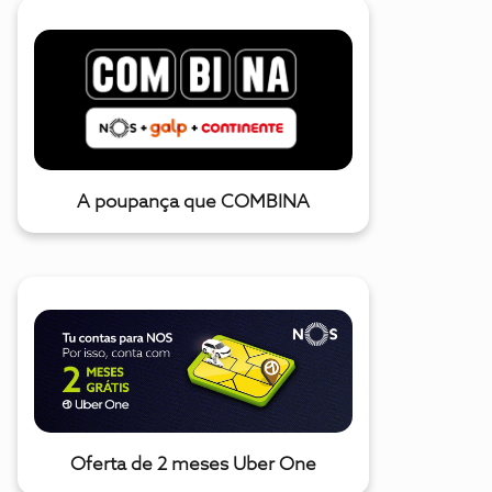
A poupança que COMBINA
Oferta de 2 meses Uber One