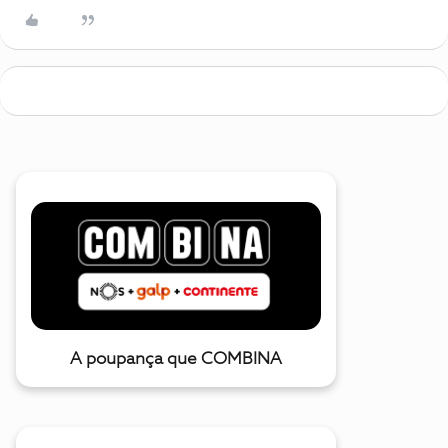
A poupança que COMBINA