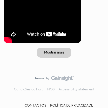
Mostrar mais
Condições do Fórum NOS
Accessibility statement
CONTACTOS
POLÍTICA DE PRIVACIDADE