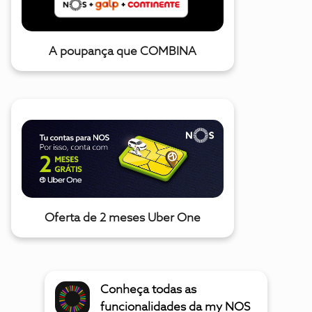
A poupança que COMBINA
Oferta de 2 meses Uber One
Conheça todas as
funcionalidades da my NOS