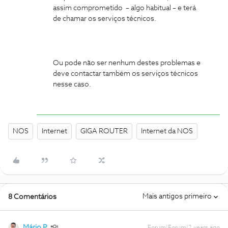
assim comprometido – algo habitual – e terá
de chamar os serviços técnicos.
Ou pode não ser nenhum destes problemas e
deve contactar também os serviços técnicos
nesse caso.
NOS
Internet
GIGA ROUTER
Internet da NOS
Mais antigos primeiro
8 Comentários
Mário P.