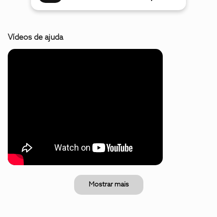
Vídeos de ajuda
Mostrar mais