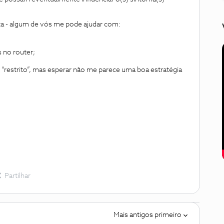
a - algum de vós me pode ajudar com:
 no router;
“restrito”, mas esperar não me parece uma boa estratégia
Partilhar
Mais antigos primeiro