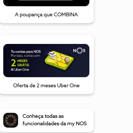
A poupança que COMBINA
Oferta de 2 meses Uber One
Conheça todas as
funcionalidades da my NOS