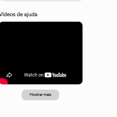
Vídeos de ajuda
Mostrar mais