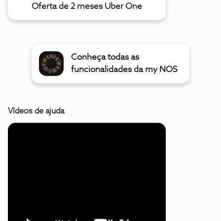
Oferta de 2 meses Uber One
Conheça todas as
funcionalidades da my NOS
Vídeos de ajuda