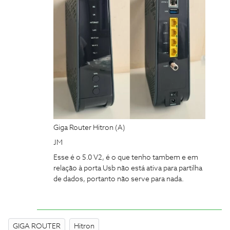
Giga Router Hitron (A)
JM
Esse é o 5.0 V2, é o que tenho tambem e em
relação à porta Usb não está ativa para partilha
de dados, portanto não serve para nada.
GIGA ROUTER
Hitron