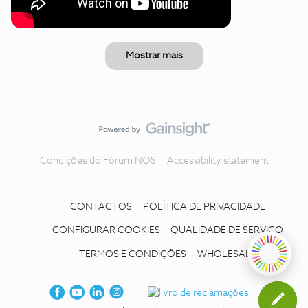
Mostrar mais
Condições do Fórum NOS
Accessibility statement
CONTACTOS
POLÍTICA DE PRIVACIDADE
CONFIGURAR COOKIES
QUALIDADE DE SERVIÇO
TERMOS E CONDIÇÕES
WHOLESALE