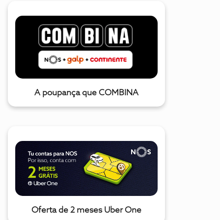
A poupança que COMBINA
Oferta de 2 meses Uber One