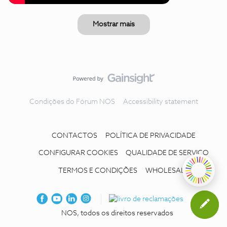
Mostrar mais
Condições do Fórum NOS
Accessibility statement
CONTACTOS
POLÍTICA DE PRIVACIDADE
CONFIGURAR COOKIES
QUALIDADE DE SERVIÇO
TERMOS E CONDIÇÕES
WHOLESALE
NOS, todos os direitos reservados