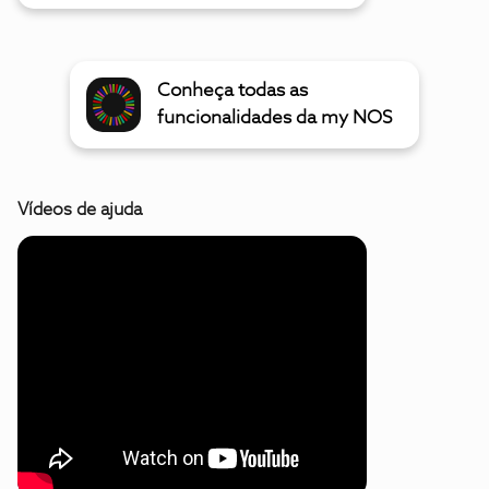
Conheça todas as
funcionalidades da my NOS
Vídeos de ajuda