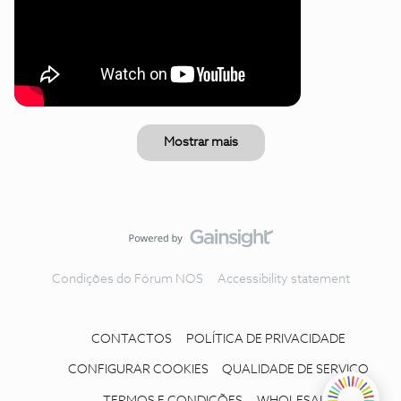
Mostrar mais
Condições do Fórum NOS
Accessibility statement
CONTACTOS
POLÍTICA DE PRIVACIDADE
CONFIGURAR COOKIES
QUALIDADE DE SERVIÇO
TERMOS E CONDIÇÕES
WHOLESALE