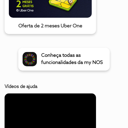
Oferta de 2 meses Uber One
Conheça todas as
funcionalidades da my NOS
Vídeos de ajuda