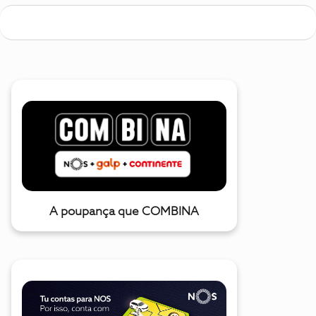
A poupança que COMBINA