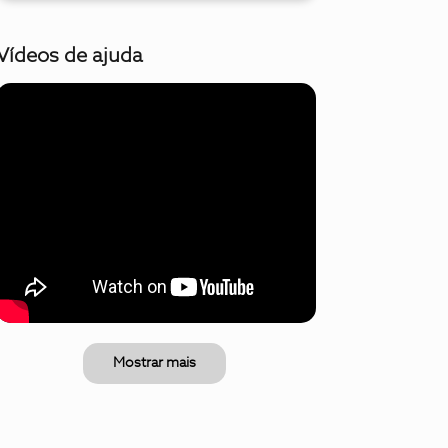
Vídeos de ajuda
Mostrar mais