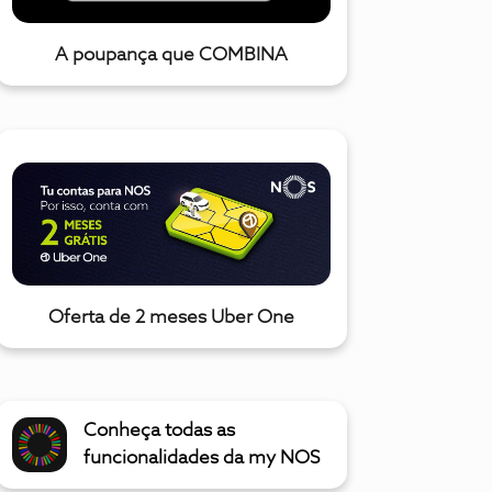
A poupança que COMBINA
Oferta de 2 meses Uber One
Conheça todas as
funcionalidades da my NOS