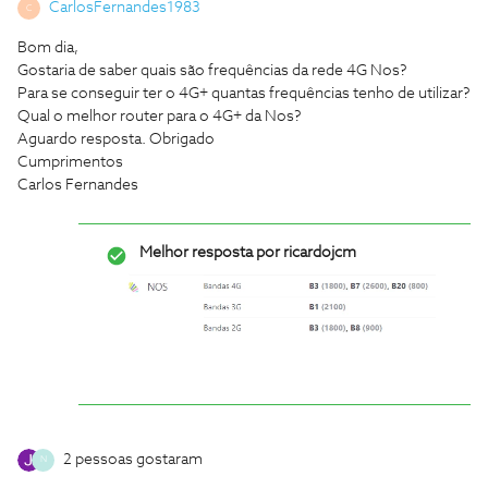
CarlosFernandes1983
C
Bom dia,
Gostaria de saber quais são frequências da rede 4G Nos?
Para se conseguir ter o 4G+ quantas frequências tenho de utilizar?
Qual o melhor router para o 4G+ da Nos?
Aguardo resposta. Obrigado
Cumprimentos
Carlos Fernandes
Melhor resposta por
ricardojcm
2 pessoas gostaram
N