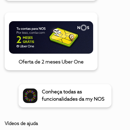
Oferta de 2 meses Uber One
Conheça todas as
funcionalidades da my NOS
Vídeos de ajuda