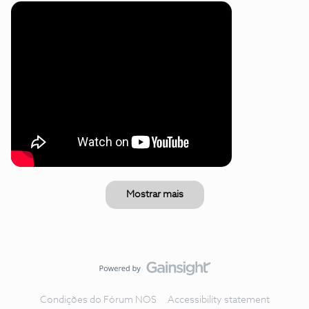
Mostrar mais
Condições do Fórum NOS
Accessibility statement