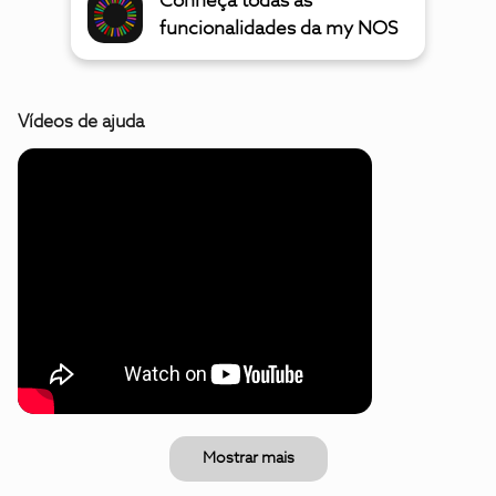
Conheça todas as
funcionalidades da my NOS
Vídeos de ajuda
Mostrar mais