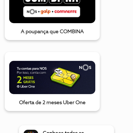
A poupança que COMBINA
Oferta de 2 meses Uber One