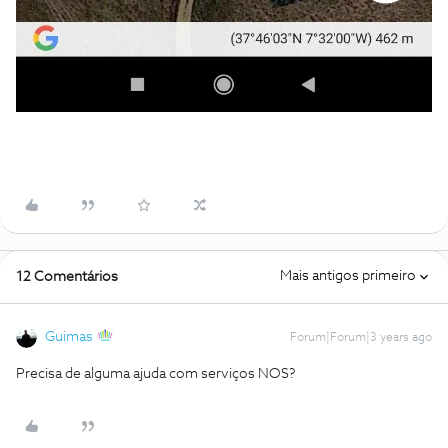
Mais antigos primeiro
12 Comentários
Guimas
Forum|Forum|3 years ago
Precisa de alguma ajuda com serviços NOS?