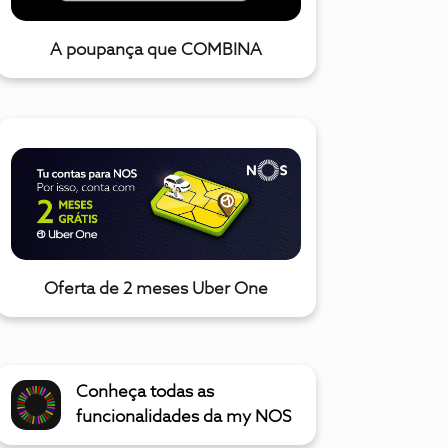
A poupança que COMBINA
Oferta de 2 meses Uber One
Conheça todas as
funcionalidades da my NOS