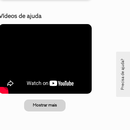
Vídeos de ajuda
Precisa de ajuda?
Mostrar mais