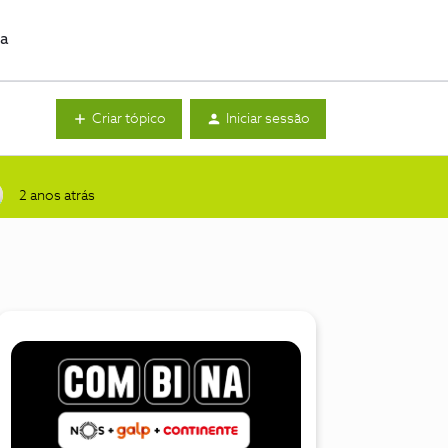
da
Criar tópico
Iniciar sessão
2 anos atrás