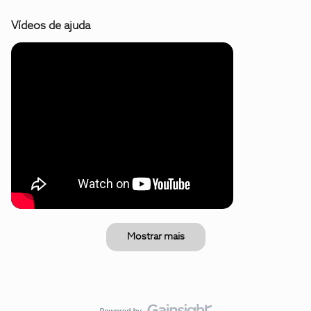
Vídeos de ajuda
Mostrar mais