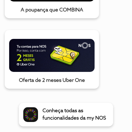
A poupança que COMBINA
Oferta de 2 meses Uber One
Conheça todas as
funcionalidades da my NOS