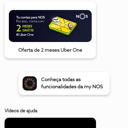
Oferta de 2 meses Uber One
Conheça todas as
funcionalidades da my NOS
Vídeos de ajuda