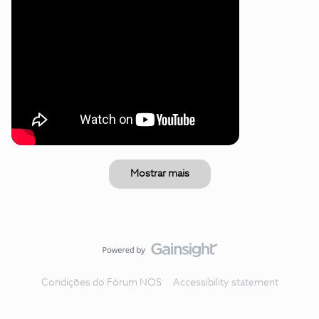
Mostrar mais
Condições do Fórum NOS
Accessibility statement