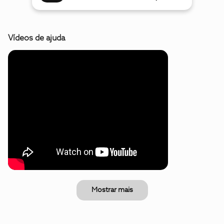
Vídeos de ajuda
Mostrar mais