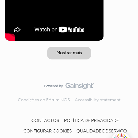
Mostrar mais
Condições do Fórum NOS
Accessibility statement
CONTACTOS
POLÍTICA DE PRIVACIDADE
CONFIGURAR COOKIES
QUALIDADE DE SERVIÇO