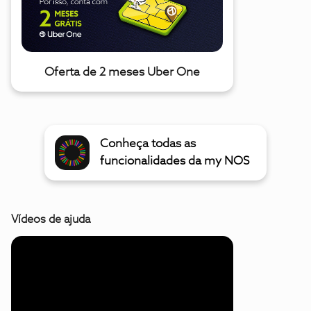
Oferta de 2 meses Uber One
Conheça todas as
funcionalidades da my NOS
Vídeos de ajuda