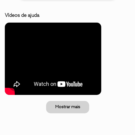
Vídeos de ajuda
Mostrar mais