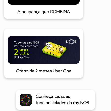
A poupança que COMBINA
Oferta de 2 meses Uber One
Conheça todas as
funcionalidades da my NOS