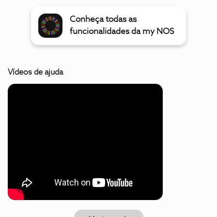
Conheça todas as
funcionalidades da my NOS
Vídeos de ajuda