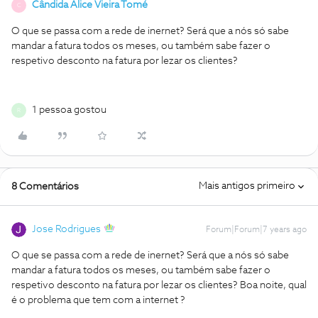
Cândida Alice Vieira Tomé
C
O que se passa com a rede de inernet? Será que a nós só sabe
mandar a fatura todos os meses, ou também sabe fazer o
respetivo desconto na fatura por lezar os clientes?
1 pessoa gostou
R
Mais antigos primeiro
8 Comentários
Jose Rodrigues
Forum|Forum|7 years ago
O que se passa com a rede de inernet? Será que a nós só sabe
mandar a fatura todos os meses, ou também sabe fazer o
respetivo desconto na fatura por lezar os clientes?
Boa noite, qual
é o problema que tem com a internet ?