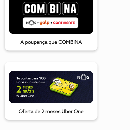
A poupança que COMBINA
Oferta de 2 meses Uber One