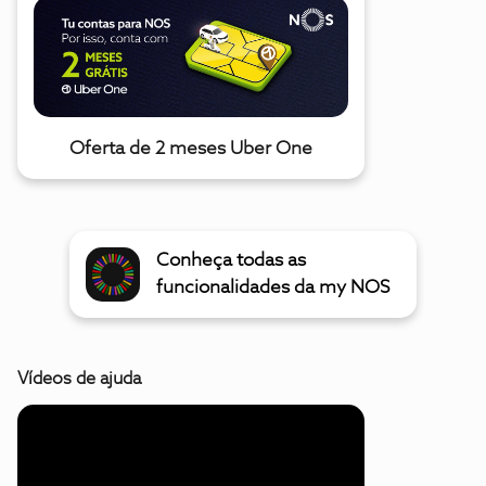
Oferta de 2 meses Uber One
Conheça todas as
funcionalidades da my NOS
Vídeos de ajuda