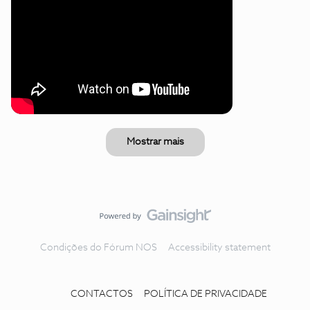
Mostrar mais
Condições do Fórum NOS
Accessibility statement
CONTACTOS
POLÍTICA DE PRIVACIDADE