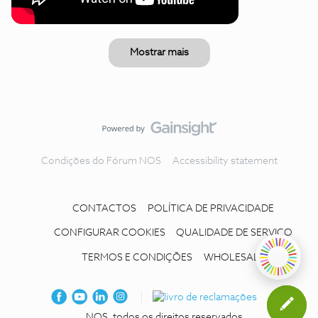
Mostrar mais
Condições do Fórum NOS
Accessibility statement
CONTACTOS
POLÍTICA DE PRIVACIDADE
CONFIGURAR COOKIES
QUALIDADE DE SERVIÇO
TERMOS E CONDIÇÕES
WHOLESALE
NOS, todos os direitos reservados