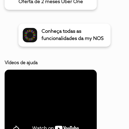
Oferta de 2 meses Uber One
Conheça todas as
funcionalidades da my NOS
Vídeos de ajuda