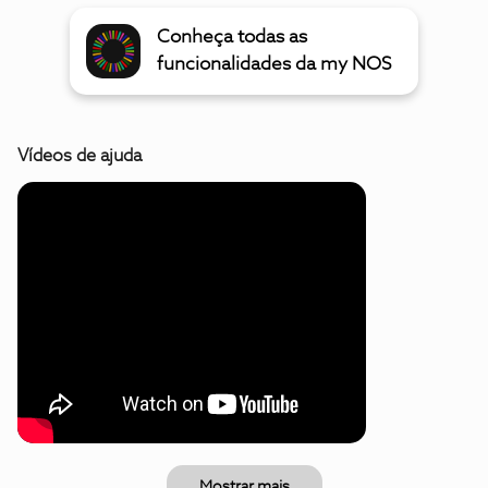
Conheça todas as
funcionalidades da my NOS
Vídeos de ajuda
Mostrar mais