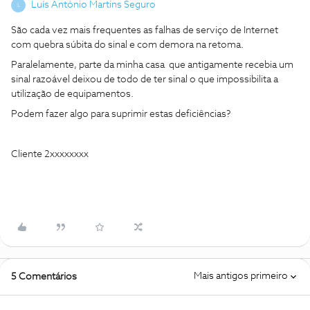
Luís António Martins Seguro
L
São cada vez mais frequentes as falhas de serviço de Internet
com quebra súbita do sinal e com demora na retoma.
Paralelamente, parte da minha casa que antigamente recebia um
sinal razoável deixou de todo de ter sinal o que impossibilita a
utilização de equipamentos.
Podem fazer algo para suprimir estas deficiências?
Cliente 2xxxxxxxx
Mais antigos primeiro
5 Comentários