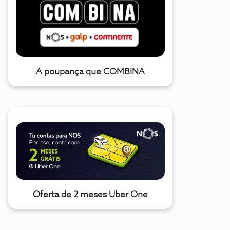
A poupança que COMBINA
Oferta de 2 meses Uber One