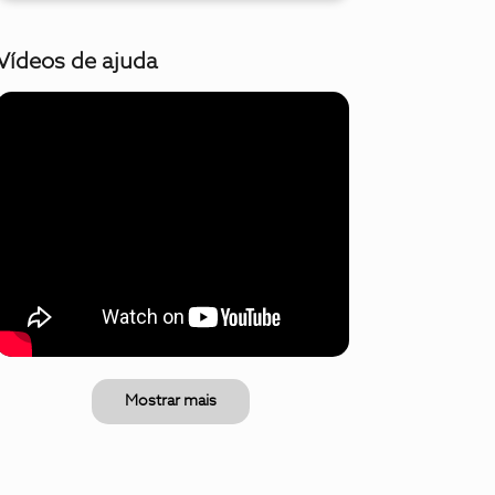
Vídeos de ajuda
Mostrar mais