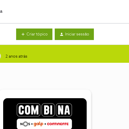
da
Criar tópico
Iniciar sessão
2 anos atrás