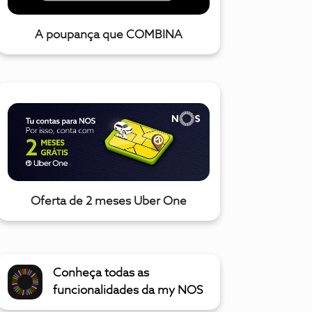
A poupança que COMBINA
Oferta de 2 meses Uber One
Conheça todas as
funcionalidades da my NOS