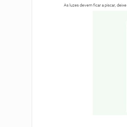
As luzes devem ficar a piscar, deixe