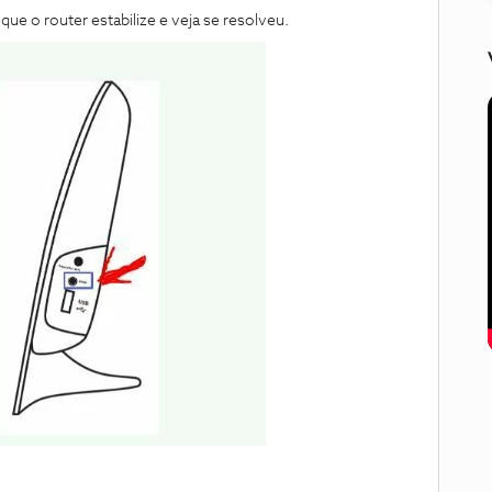
 que o router estabilize e veja se resolveu.