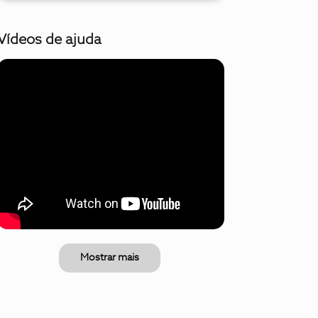
Vídeos de ajuda
Mostrar mais