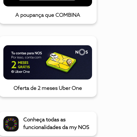
A poupança que COMBINA
Oferta de 2 meses Uber One
Conheça todas as
funcionalidades da my NOS