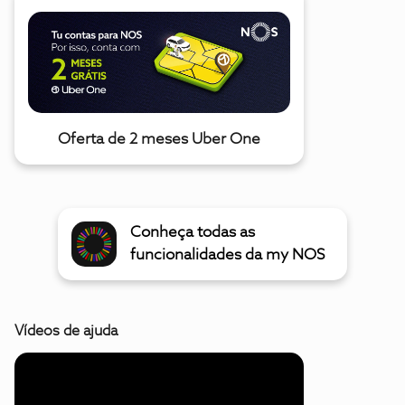
Oferta de 2 meses Uber One
Conheça todas as
funcionalidades da my NOS
Vídeos de ajuda