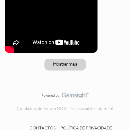
Mostrar mais
Condições do Fórum NOS
Accessibility statement
CONTACTOS
POLÍTICA DE PRIVACIDADE