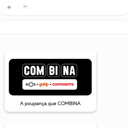
A poupança que COMBINA