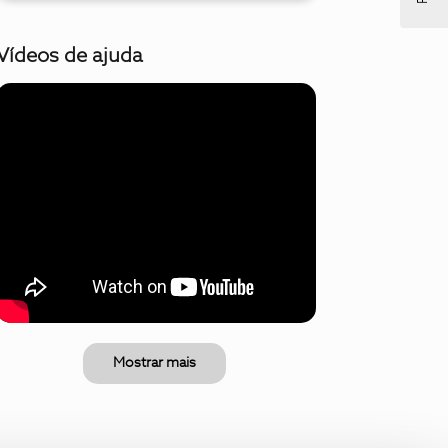
Vídeos de ajuda
Mostrar mais