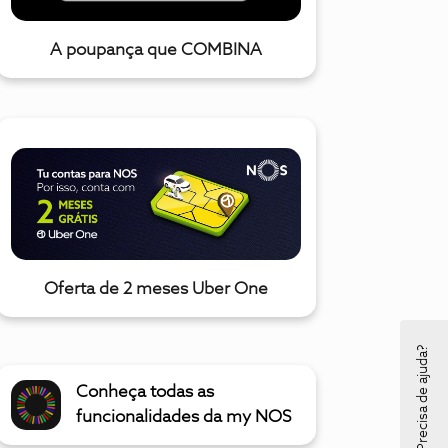
A poupança que COMBINA
Oferta de 2 meses Uber One
Precisa de ajuda?
Conheça todas as
funcionalidades da my NOS