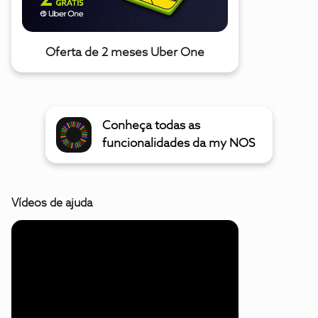
Oferta de 2 meses Uber One
Conheça todas as
funcionalidades da my NOS
Vídeos de ajuda