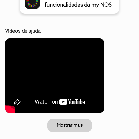
funcionalidades da my NOS
Vídeos de ajuda
Mostrar mais