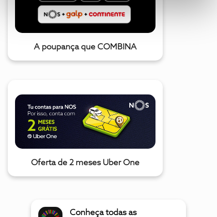
A poupança que COMBINA
Oferta de 2 meses Uber One
Conheça todas as