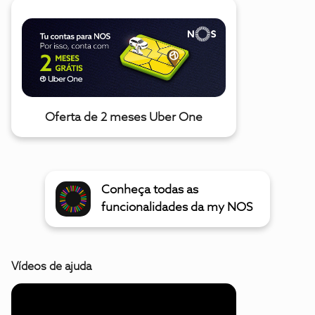
Oferta de 2 meses Uber One
Conheça todas as
funcionalidades da my NOS
Vídeos de ajuda