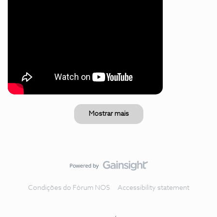
Mostrar mais
Condições do Fórum NOS
Accessibility statement