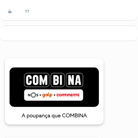
A poupança que COMBINA