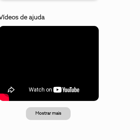
Vídeos de ajuda
Mostrar mais