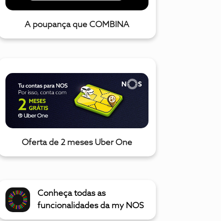
A poupança que COMBINA
Oferta de 2 meses Uber One
Conheça todas as
funcionalidades da my NOS