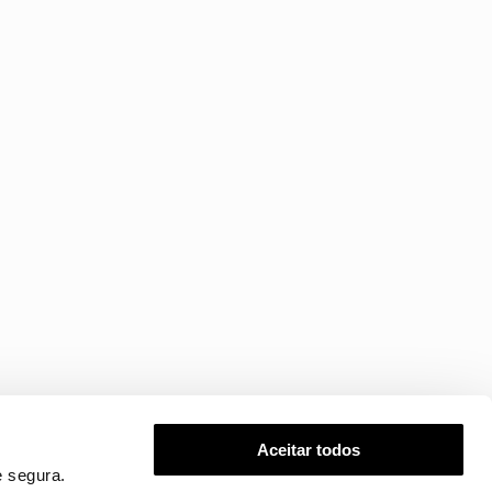
Aceitar todos
 segura.