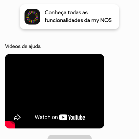
Conheça todas as
funcionalidades da my NOS
Vídeos de ajuda