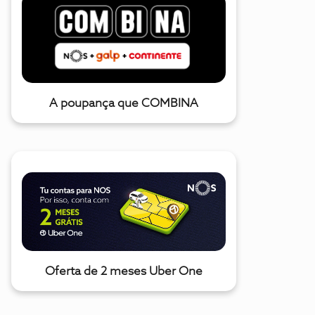
A poupança que COMBINA
Oferta de 2 meses Uber One