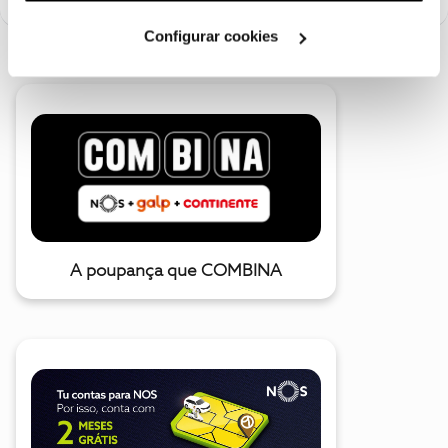
Cookies
".
Configurar cookies
A poupança que COMBINA