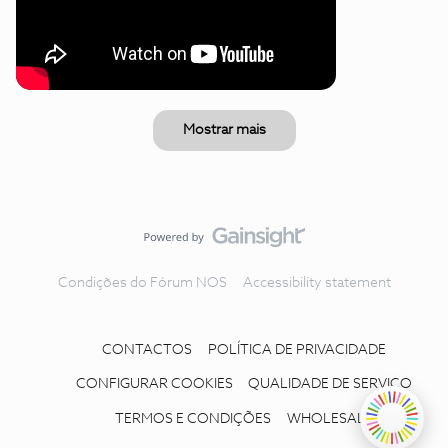
Mostrar mais
Condições do Fórum NOS
Accessibility statement
CONTACTOS
POLÍTICA DE PRIVACIDADE
CONFIGURAR COOKIES
QUALIDADE DE SERVIÇO
TERMOS E CONDIÇÕES
WHOLESALE