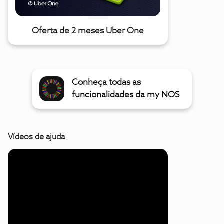
Oferta de 2 meses Uber One
Conheça todas as
funcionalidades da my NOS
Vídeos de ajuda