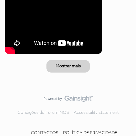
Mostrar mais
Condições do Fórum NOS
Accessibility statement
CONTACTOS
POLÍTICA DE PRIVACIDADE