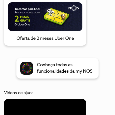
Oferta de 2 meses Uber One
Conheça todas as
funcionalidades da my NOS
Vídeos de ajuda