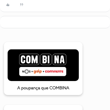
A poupança que COMBINA