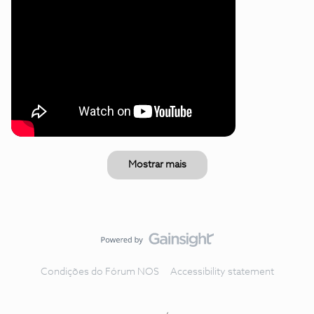
Mostrar mais
Condições do Fórum NOS
Accessibility statement