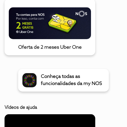
Oferta de 2 meses Uber One
Conheça todas as
funcionalidades da my NOS
Vídeos de ajuda