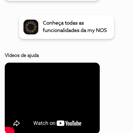
Conheça todas as
funcionalidades da my NOS
Vídeos de ajuda