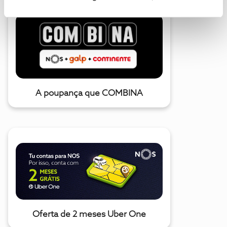
A poupança que COMBINA
Oferta de 2 meses Uber One