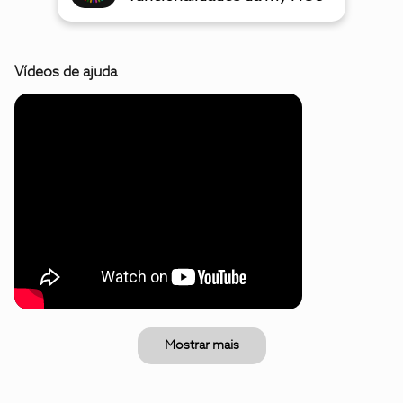
Vídeos de ajuda
Mostrar mais