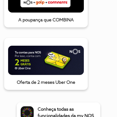
A poupança que COMBINA
Oferta de 2 meses Uber One
Conheça todas as
funcionalidades da my NOS