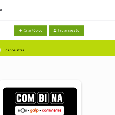
da
Criar tópico
Iniciar sessão
2 anos atrás