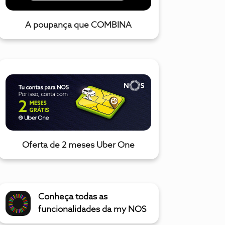
A poupança que COMBINA
Oferta de 2 meses Uber One
Conheça todas as
funcionalidades da my NOS