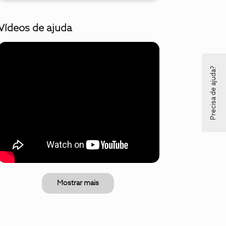
Vídeos de ajuda
Precisa de ajuda?
Mostrar mais