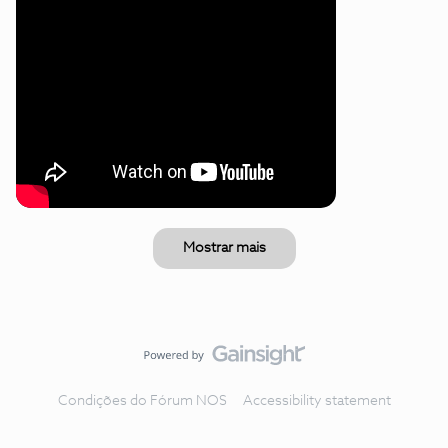
Mostrar mais
Condições do Fórum NOS
Accessibility statement