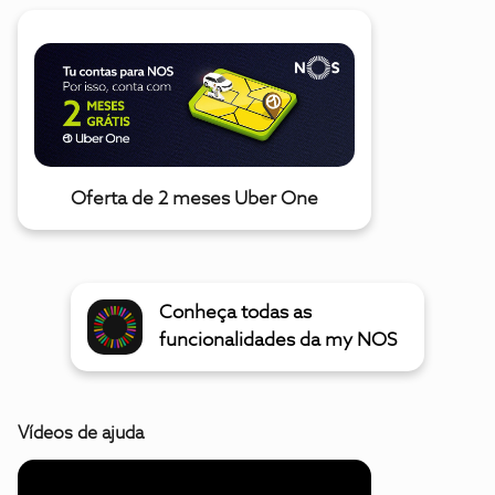
Oferta de 2 meses Uber One
Conheça todas as
funcionalidades da my NOS
Vídeos de ajuda