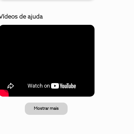
Vídeos de ajuda
Mostrar mais