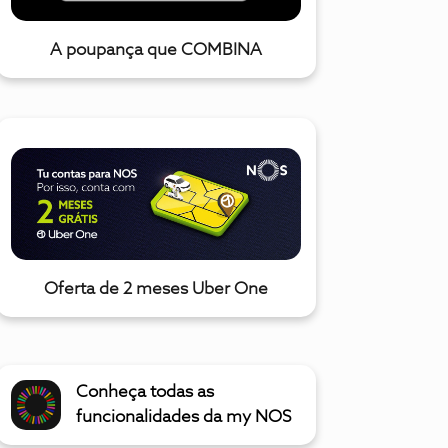
A poupança que COMBINA
Oferta de 2 meses Uber One
Conheça todas as
funcionalidades da my NOS