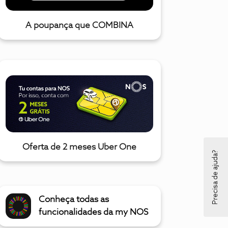
A poupança que COMBINA
Oferta de 2 meses Uber One
Precisa de ajuda?
Conheça todas as
funcionalidades da my NOS