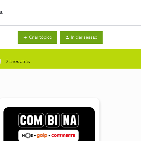
da
Criar tópico
Iniciar sessão
2 anos atrás