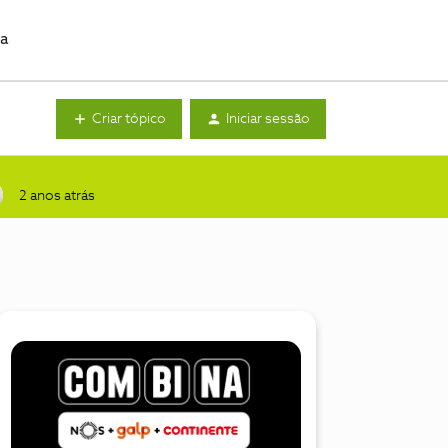
da
Criar tópico
Iniciar sessão
2 anos atrás