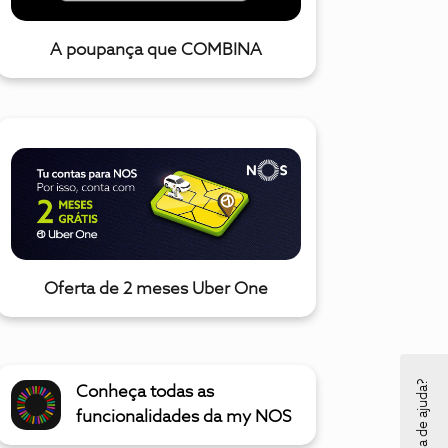
A poupança que COMBINA
Oferta de 2 meses Uber One
Precisa de ajuda?
Conheça todas as
funcionalidades da my NOS