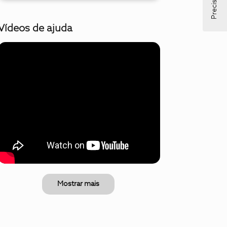
Vídeos de ajuda
Mostrar mais